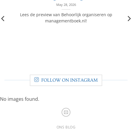
May 28, 2026
Lees de preview van Behoorlijk organiseren op
managementboek.nl!
FOLLOW ON INSTAGRAM
No images found.
ONS BLOG