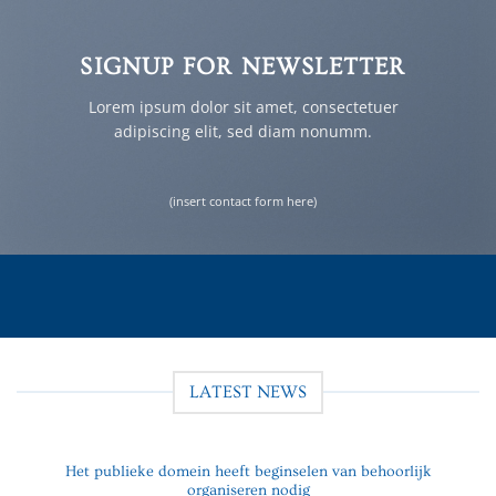
SIGNUP FOR NEWSLETTER
Lorem ipsum dolor sit amet, consectetuer
adipiscing elit, sed diam nonumm.
(insert contact form here)
LATEST NEWS
Het publieke domein heeft beginselen van behoorlijk
organiseren nodig