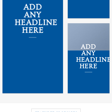
ADD
ANY
HEADLINE
HERE
ADD
ANY
HEADLINE
HERE