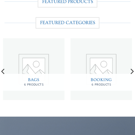
FEATURED PRODUCTS
FEATURED CATEGORIES
BAGS
BOOKING
6 PRODUCTS
6 PRODUCTS