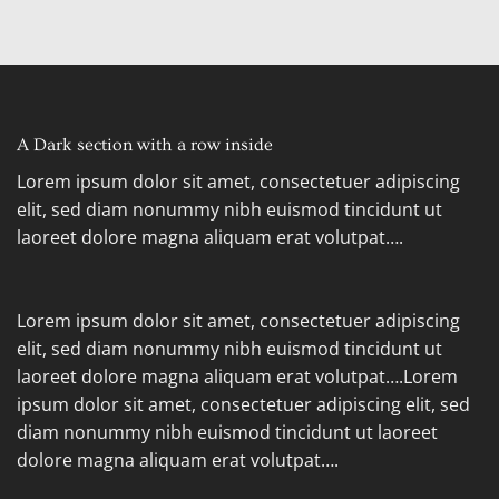
A Dark section with a row inside
Lorem ipsum dolor sit amet, consectetuer adipiscing
elit, sed diam nonummy nibh euismod tincidunt ut
laoreet dolore magna aliquam erat volutpat….
Lorem ipsum dolor sit amet, consectetuer adipiscing
elit, sed diam nonummy nibh euismod tincidunt ut
laoreet dolore magna aliquam erat volutpat….Lorem
ipsum dolor sit amet, consectetuer adipiscing elit, sed
diam nonummy nibh euismod tincidunt ut laoreet
dolore magna aliquam erat volutpat….