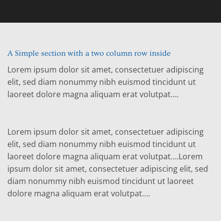
A Simple section with a two column row inside
Lorem ipsum dolor sit amet, consectetuer adipiscing
elit, sed diam nonummy nibh euismod tincidunt ut
laoreet dolore magna aliquam erat volutpat….
Lorem ipsum dolor sit amet, consectetuer adipiscing
elit, sed diam nonummy nibh euismod tincidunt ut
laoreet dolore magna aliquam erat volutpat….Lorem
ipsum dolor sit amet, consectetuer adipiscing elit, sed
diam nonummy nibh euismod tincidunt ut laoreet
dolore magna aliquam erat volutpat….