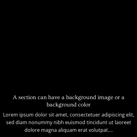
A section can have a background image or a
background color
Lorem ipsum dolor sit amet, consectetuer adipiscing elit,
sed diam nonummy nibh euismod tincidunt ut laoreet
dolore magna aliquam erat volutpat….