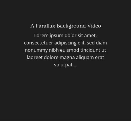
A Parallax Background Video
Lorem ipsum dolor sit amet,
consectetuer adipiscing elit, sed diam
nonummy nibh euismod tincidunt ut
laoreet dolore magna aliquam erat
volutpat….