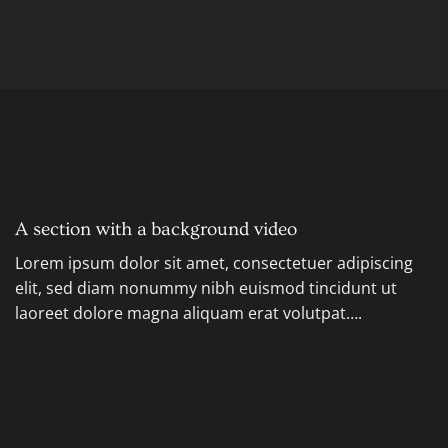
A section with a background video
Lorem ipsum dolor sit amet, consectetuer adipiscing
elit, sed diam nonummy nibh euismod tincidunt ut
laoreet dolore magna aliquam erat volutpat….