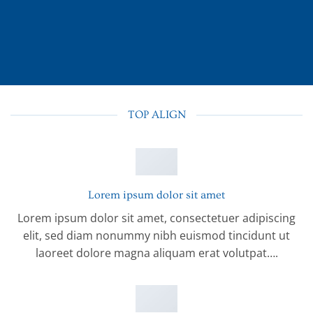
TOP ALIGN
Lorem ipsum dolor sit amet
Lorem ipsum dolor sit amet, consectetuer adipiscing
elit, sed diam nonummy nibh euismod tincidunt ut
laoreet dolore magna aliquam erat volutpat….