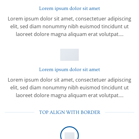
Lorem ipsum dolor sit amet
Lorem ipsum dolor sit amet, consectetuer adipiscing
elit, sed diam nonummy nibh euismod tincidunt ut
laoreet dolore magna aliquam erat volutpat….
Lorem ipsum dolor sit amet
Lorem ipsum dolor sit amet, consectetuer adipiscing
elit, sed diam nonummy nibh euismod tincidunt ut
laoreet dolore magna aliquam erat volutpat….
TOP ALIGN WITH BORDER