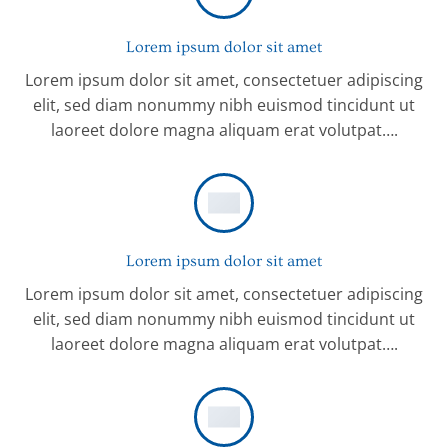
Lorem ipsum dolor sit amet
Lorem ipsum dolor sit amet, consectetuer adipiscing
elit, sed diam nonummy nibh euismod tincidunt ut
laoreet dolore magna aliquam erat volutpat….
Lorem ipsum dolor sit amet
Lorem ipsum dolor sit amet, consectetuer adipiscing
elit, sed diam nonummy nibh euismod tincidunt ut
laoreet dolore magna aliquam erat volutpat….