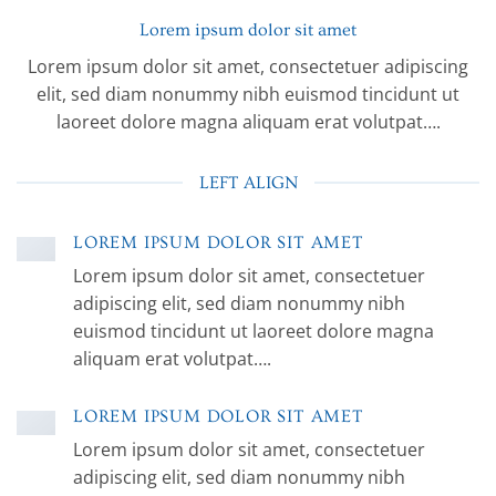
Lorem ipsum dolor sit amet
Lorem ipsum dolor sit amet, consectetuer adipiscing
elit, sed diam nonummy nibh euismod tincidunt ut
laoreet dolore magna aliquam erat volutpat….
LEFT ALIGN
LOREM IPSUM DOLOR SIT AMET
Lorem ipsum dolor sit amet, consectetuer
adipiscing elit, sed diam nonummy nibh
euismod tincidunt ut laoreet dolore magna
aliquam erat volutpat….
LOREM IPSUM DOLOR SIT AMET
Lorem ipsum dolor sit amet, consectetuer
adipiscing elit, sed diam nonummy nibh