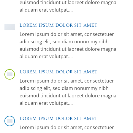
euismod tincidunt ut laoreet dolore magna
aliquam erat volutpat….
LOREM IPSUM DOLOR SIT AMET
Lorem ipsum dolor sit amet, consectetuer
adipiscing elit, sed diam nonummy nibh
euismod tincidunt ut laoreet dolore magna
aliquam erat volutpat….
LOREM IPSUM DOLOR SIT AMET
Lorem ipsum dolor sit amet, consectetuer
adipiscing elit, sed diam nonummy nibh
euismod tincidunt ut laoreet dolore magna
aliquam erat volutpat….
LOREM IPSUM DOLOR SIT AMET
Lorem ipsum dolor sit amet, consectetuer